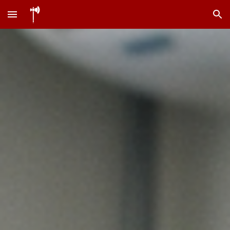
Skip to main content
Skip to navigation