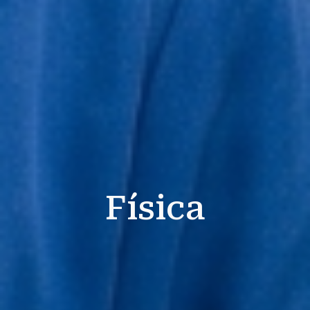
Física